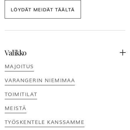
LÖYDÄT MEIDÄT TÄÄLTÄ
Valikko

MAJOITUS
VARANGERIN NIEMIMAA
TOIMITILAT
MEISTÄ
TYÖSKENTELE KANSSAMME